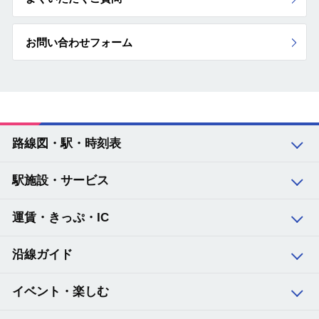
お問い合わせフォーム
路線図・駅・時刻表
駅施設・サービス
路線図・駅・時刻表 トップ
運賃・きっぷ・IC
沿線ガイド
11
大阪空港
イベント・楽しむ
12
蛍池