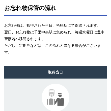
お忘れ物保管の流れ
お忘れ物は、拾得された当日、拾得駅にて保管されます。
翌日、お忘れ物は千里中央駅に集められ、毎週水曜日に豊中
警察署へ移管されます。
ただし、定期券などは、この流れと異なる場合がございま
す。
取得当日