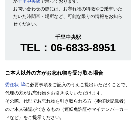
か
千里中央駅
で承っております。
お問い合わせの際には、お忘れ物の特徴やご乗車いた
だいた時間帯・場所など、可能な限りの情報をお知ら
せください。
千里中央駅
TEL：
06-6833-8951
ご本人以外の方がお忘れ物を受け取る場合
委任状
に必要事項をご記入のうえご提出いただくことで、
代理の方がお忘れ物をお引き取りいただけます。
その際、代理でお忘れ物を引き取られる方（委任状記載者）
のご本人確認ができるもの（運転免許証やマイナンバーカー
ドなど）をご提示ください。