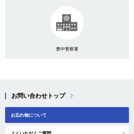
豊中警察署
お問い合わせトップ
お忘れ物について
よくいただくご質問