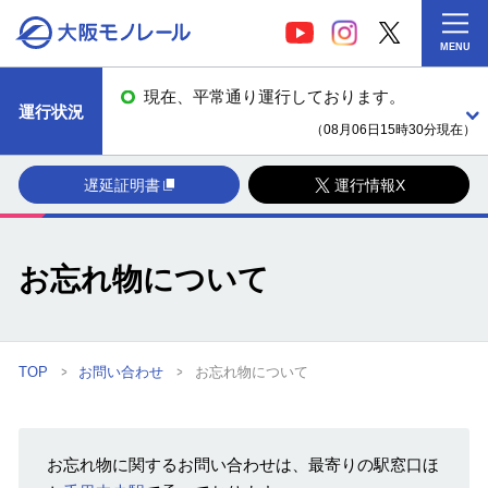
MENU
現在、平常通り運行しております。
運行状況
（08月06日15時30分現在）
遅延証明書
運行情報X
お忘れ物について
TOP
お問い合わせ
お忘れ物について
お忘れ物に関するお問い合わせは、最寄りの駅窓口ほ