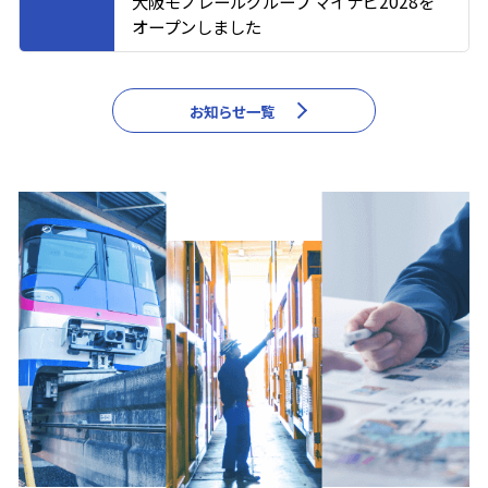
大阪モノレールグループ マイナビ2028を
オープンしました
お知らせ一覧