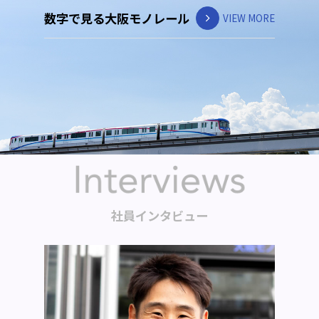
数字で見る大阪モノレール
VIEW MORE
社員インタビュー