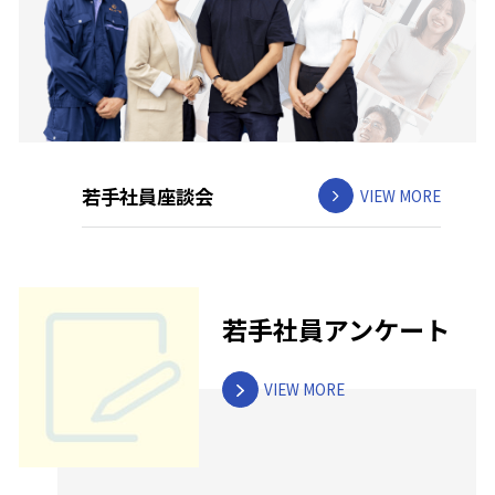
若手社員座談会
VIEW MORE
若手社員アンケート
VIEW MORE