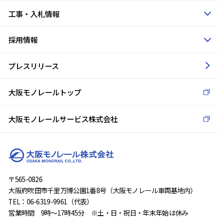
工事・入札情報
採用情報
プレスリリース
大阪モノレールトップ
大阪モノレールサービス株式会社
〒565-0826
大阪府吹田市千里万博公園1番8号（大阪モノレール車両基地内）
TEL：06-6319-9961（代表）
営業時間 9時～17時45分 ※土・日・祝日・年末年始は休み