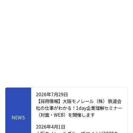
2026年7月29日
【採用情報】大阪モノレール（株） 鉄道会
社の仕事がわかる！1day企業理解セミナー
（対面・WEB）を開催します
NEWS
2026年4月1日