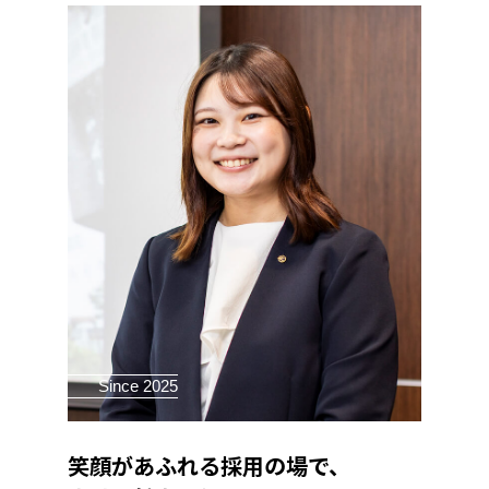
Since 2025
笑顔があふれる採用の場で、