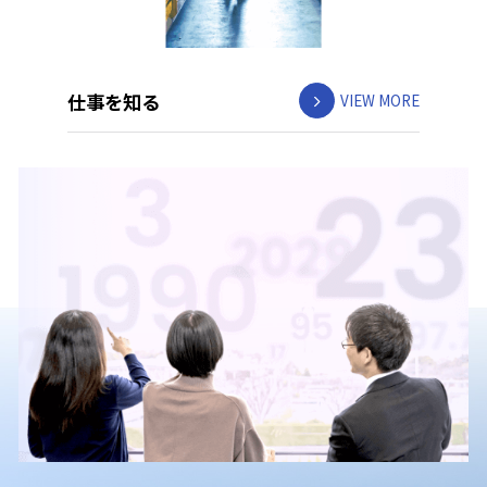
仕事を知る
VIEW MORE