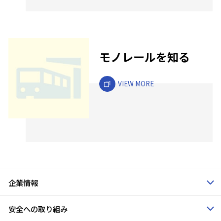
モノレールを知る
VIEW MORE
企業情報
安全への取り組み