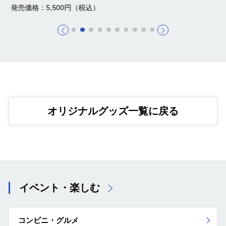
発売価格：5,500円（税込）
オリジナルグッズ一覧に戻る
イベント・楽しむ
コンビニ・グルメ