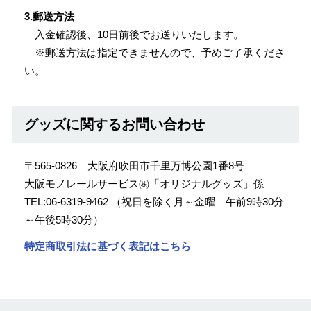
3.郵送方法
入金確認後、10日前後でお送りいたします。
※郵送方法は指定できませんので、予めご了承くださ
い。
グッズに関するお問い合わせ
〒565-0826 大阪府吹田市千里万博公園1番8号
大阪モノレールサービス㈱「オリジナルグッズ」係
TEL:06-6319-9462 （祝日を除く月～金曜 午前9時30分
～午後5時30分）
特定商取引法に基づく表記はこちら