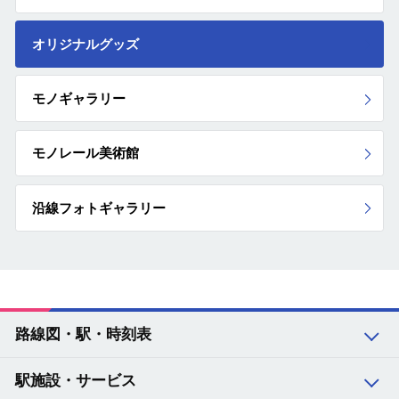
オリジナルグッズ
モノギャラリー
モノレール美術館
沿線フォトギャラリー
路線図・駅・時刻表
駅施設・サービス
路線図・駅・時刻表 トップ