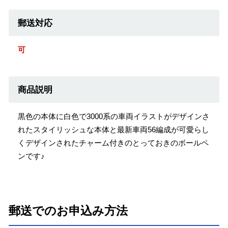
郵送対応
可
商品説明
黒色の本体に白色で3000系の車両イラストがデザインさ
れたスタイリッシュな本体と最新車両56編成が可愛らし
くデザインされたチャーム付きのとっておきのボールペ
ンです♪
郵送でのお申込み方法