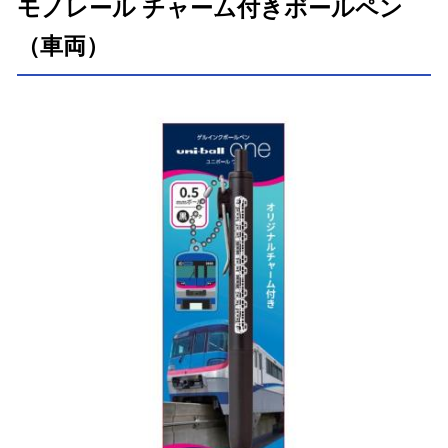
モノレール チャーム付きボールペン
（車両）