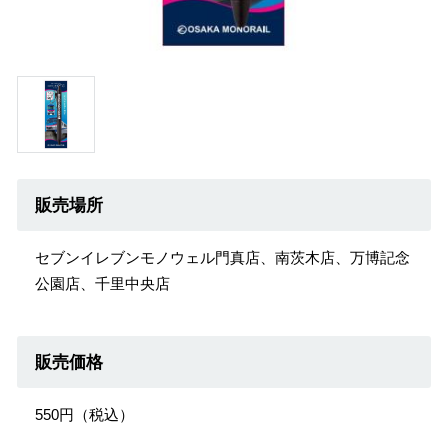
販売場所
セブンイレブンモノウェル門真店、南茨木店、万博記念
公園店、千里中央店
販売価格
550円（税込）