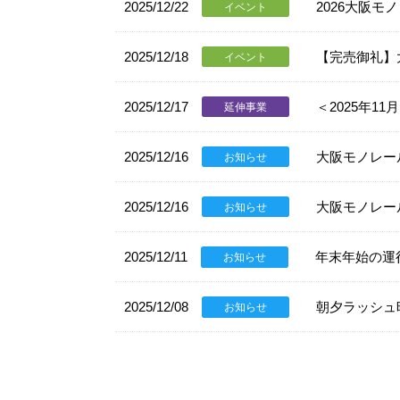
2025/12/22
2026大阪
イベント
2025/12/18
【完売御礼】
イベント
2025/12/17
＜2025年
延伸事業
2025/12/16
大阪モノレー
お知らせ
2025/12/16
大阪モノレー
お知らせ
2025/12/11
年末年始の運
お知らせ
2025/12/08
朝夕ラッシュ
お知らせ