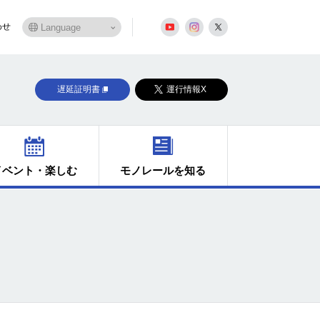
わせ
遅延証明書
運行情報X
イベント・楽しむ
モノレールを知る