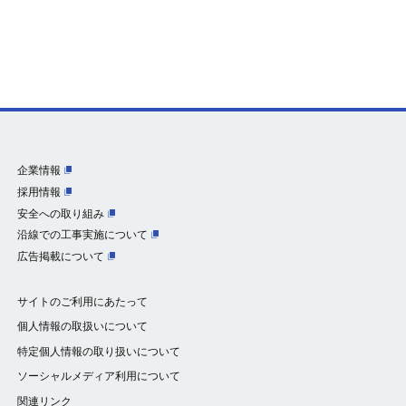
企業情報
採用情報
安全への取り組み
沿線での工事実施について
広告掲載について
サイトのご利用にあたって
個人情報の取扱いについて
特定個人情報の取り扱いについて
ソーシャルメディア利用について
関連リンク