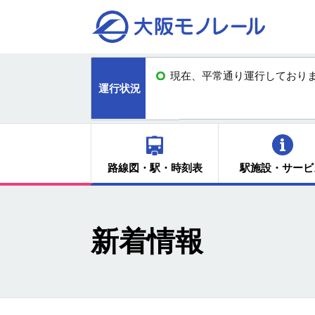
現在、平常通り運行しており
運行状況
路線図・駅・時刻表
駅施設・サービ
新着情報