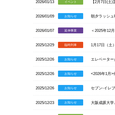
2026/01/13
【2月7日(
イベント
2026/01/09
朝夕ラッシュ
お知らせ
2026/01/07
＜2025年
延伸事業
2025/12/29
1月17日（
臨時列車
2025/12/26
エレベーター
お知らせ
2025/12/26
<2026年1
お知らせ
2025/12/26
セブン-イレ
お知らせ
2025/12/23
大阪成蹊大学
お知らせ