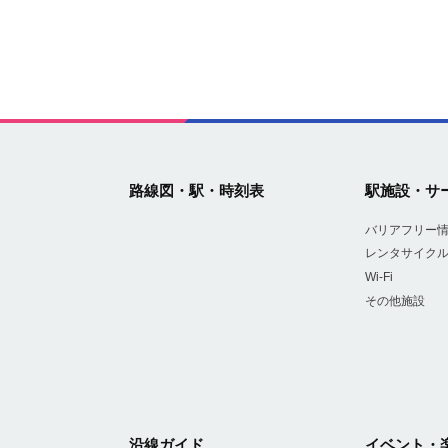
路線図・駅・時刻表
駅施設・サ
バリアフリー
レンタサイク
Wi-Fi
その他施設
沿線ガイド
イベント・