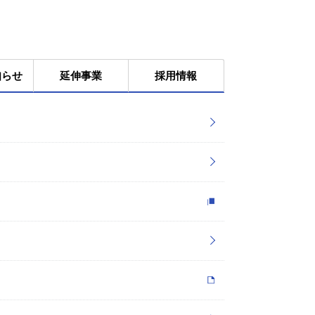
知らせ
延伸事業
採用情報