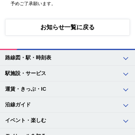
予めご了承願います。
お知らせ一覧に戻る
路線図・駅・時刻表
駅施設・サービス
路線図・駅・時刻表 トップ
運賃・きっぷ・IC
沿線ガイド
11
大阪空港
イベント・楽しむ
12
蛍池