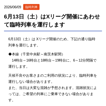
2026/06/09
臨時列車
6月13日（土）はXリーグ開催にあわせ
て臨時列車を運行します
6月13日（土）は Xリーグ開催のため、下記の通り臨時
列車を運行します。
◆本線（千里中央駅～南茨木駅間）
14時台～16時台と18時台～19時台に、6～12分間隔で
運行します。
天候不良やお客さまのご利用の状況により、臨時列車を
運行しない場合があります。
また、当日は大変な混雑が予想されます。混雑状況によ
っては、ご希望の列車にご乗車できない場合がありま
す。