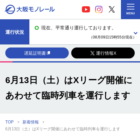
MENU
現在、平常通り運行しております。
運行状況
（08月09日15時55分現在）
遅延証明書
運行情報X
6月13日（土）はXリーグ開催に
あわせて臨時列車を運行します
TOP
新着情報
6月13日（土）はXリーグ開催にあわせて臨時列車を運行します