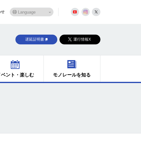
わせ
遅延証明書
運行情報X
イベント・楽しむ
モノレールを知る