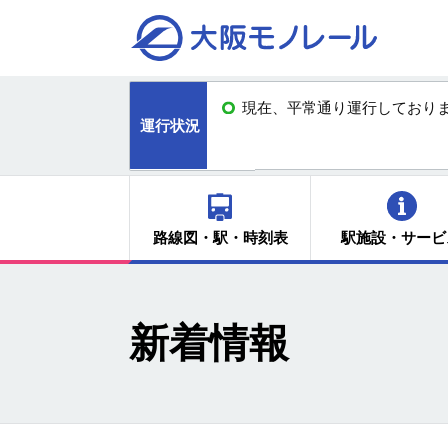
現在、平常通り運行しており
運行状況
路線図・駅・時刻表
駅施設・サービ
新着情報