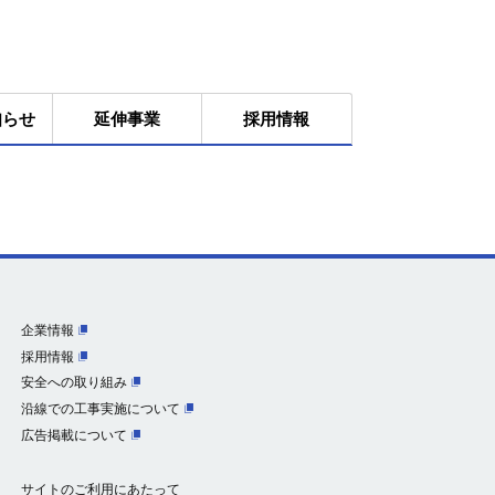
知らせ
延伸事業
採用情報
企業情報
採用情報
安全への取り組み
沿線での工事実施について
広告掲載について
サイトのご利用にあたって