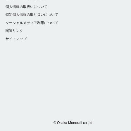
個人情報の取扱いについて
特定個人情報の取り扱いについて
ソーシャルメディア利用について
関連リンク
サイトマップ
© Osaka Monorail co.,ltd.