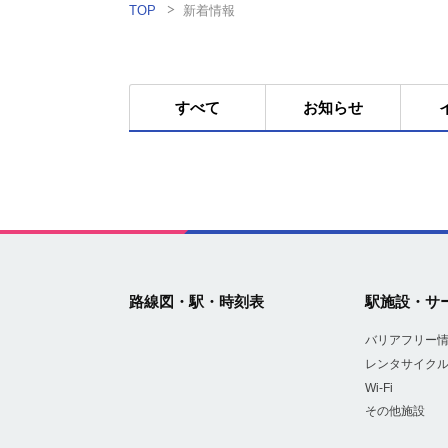
TOP
新着情報
すべて
お知らせ
路線図・駅・時刻表
駅施設・サ
バリアフリー
レンタサイク
Wi-Fi
その他施設